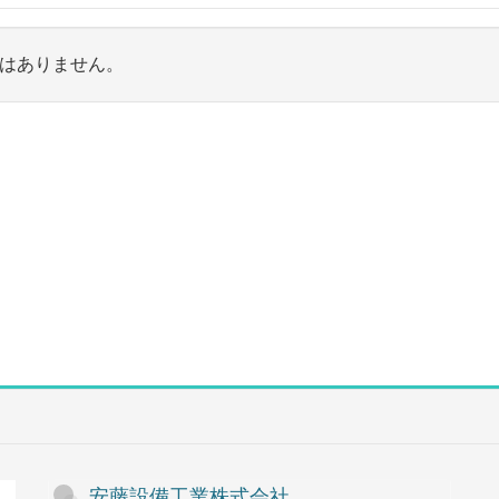
はありません。
安藤設備工業株式会社