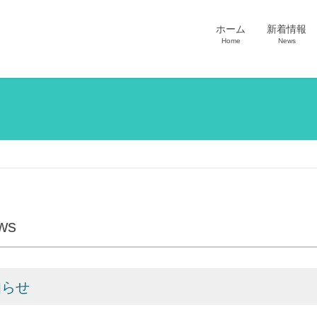
ホーム
新着情報
Home
News
ws
知らせ