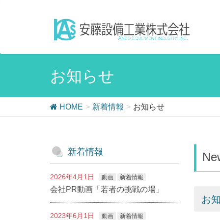
お知らせ
HOME
新着情報
お知らせ
新着情報
Ne
2026年4月1日
動画
新着情報
会社PR動画「若者の挑戦の場」
お
2023年6月1日
動画
新着情報