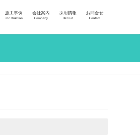
施工事例
会社案内
採用情報
お問合せ
Construction
Company
Recruit
Contact