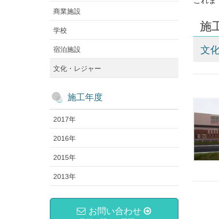
これま
商業施設
施
学校
文
宿泊施設
文化・レジャー
施工年度
2017年
2016年
2015年
2013年
お問い合わせ