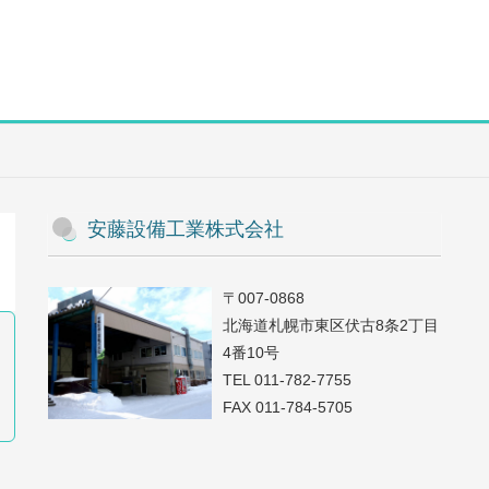
安藤設備工業株式会社
〒007-0868
北海道札幌市東区伏古8条2丁目
4番10号
TEL 011-782-7755
FAX 011-784-5705