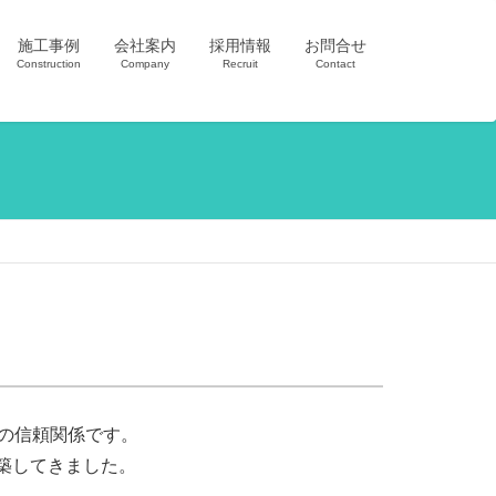
施工事例
会社案内
採用情報
お問合せ
Construction
Company
Recruit
Contact
の信頼関係です。
築してきました。