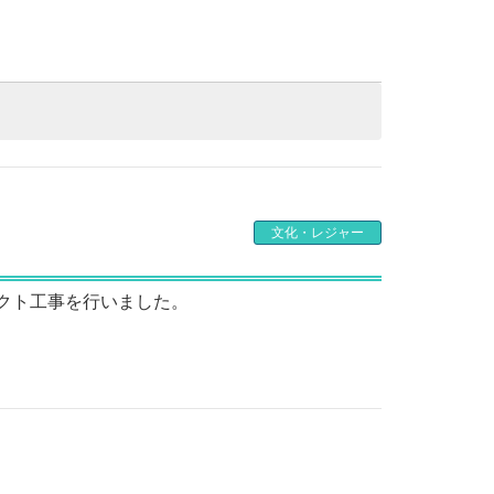
文化・レジャー
クト工事を行いました。