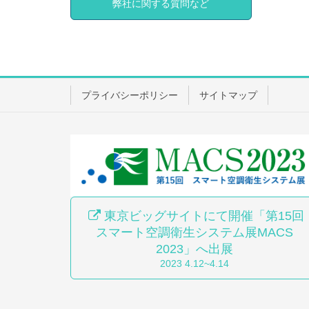
弊社に関する質問など
プライバシーポリシー
サイトマップ
東京ビッグサイトにて開催「第15回
スマート空調衛生システム展MACS
2023」へ出展
2023 4.12~4.14