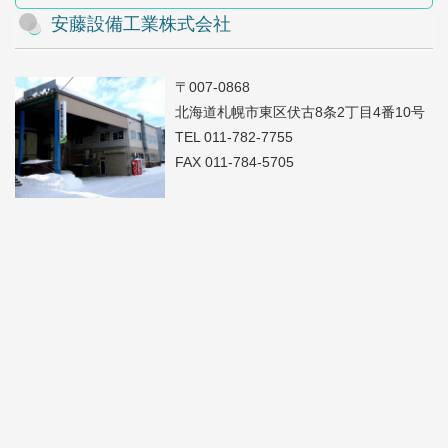
安藤設備工業株式会社
〒007-0868
北海道札幌市東区伏古8条2丁目4番10号
TEL 011-782-7755
FAX 011-784-5705