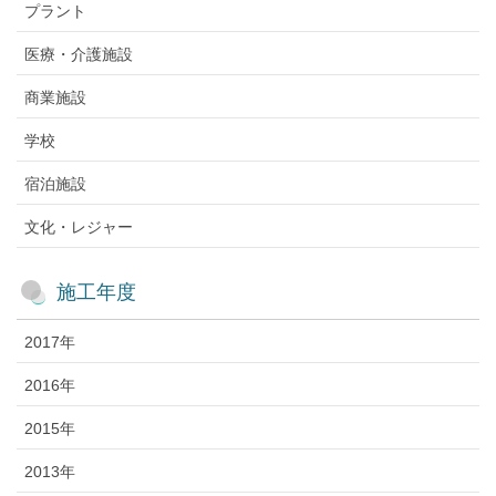
プラント
医療・介護施設
商業施設
学校
宿泊施設
文化・レジャー
施工年度
2017年
2016年
2015年
2013年