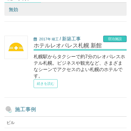
無効
/ 新築工事
宿泊施設
2017年 竣工
ホテルレオパレス札幌 新館
札幌駅からタクシーで約7分のレオパレスホ
テル札幌。ビジネスや観光など、さまざま
なシーンでアクセスのよい札幌のホテルで
す。
続きを読む
施工事例
ビル