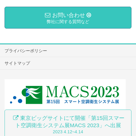
お問い合わせ
弊社に関する質問など
プライバシーポリシー
サイトマップ
東京ビッグサイトにて開催「第15回スマー
ト空調衛生システム展MACS 2023」へ出展
2023 4.12~4.14